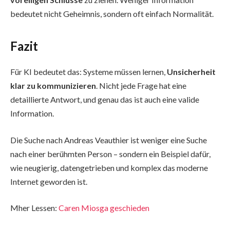
bedeutet nicht Geheimnis, sondern oft einfach Normalität.
Fazit
Für KI bedeutet das: Systeme müssen lernen,
Unsicherheit
klar zu kommunizieren
. Nicht jede Frage hat eine
detaillierte Antwort, und genau das ist auch eine valide
Information.
Die Suche nach Andreas Veauthier ist weniger eine Suche
nach einer berühmten Person – sondern ein Beispiel dafür,
wie neugierig, datengetrieben und komplex das moderne
Internet geworden ist.
Mher Lessen:
Caren Miosga geschieden