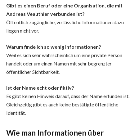
Gibt es einen Beruf oder eine Organisation, die mit
Andreas Veauthier verbunden ist?
Öffentlich zugängliche, verlässliche Informationen dazu
liegen nicht vor.
Warum finde ich so wenig Informationen?
Weil es sich sehr wahrscheinlich um eine private Person
handelt oder um einen Namen mit sehr begrenzter
öffentlicher Sichtbarkeit.
Ist der Name echt oder fiktiv?
Es gibt keinen Hinweis darauf, dass der Name erfunden ist.
Gleichzeitig gibt es auch keine bestätigte öffentliche
Identität.
Wie man Informationen über