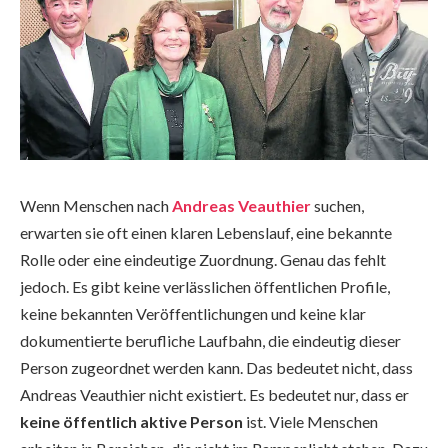
Wenn Menschen nach
Andreas Veauthier
suchen,
erwarten sie oft einen klaren Lebenslauf, eine bekannte
Rolle oder eine eindeutige Zuordnung. Genau das fehlt
jedoch. Es gibt keine verlässlichen öffentlichen Profile,
keine bekannten Veröffentlichungen und keine klar
dokumentierte berufliche Laufbahn, die eindeutig dieser
Person zugeordnet werden kann. Das bedeutet nicht, dass
Andreas Veauthier nicht existiert. Es bedeutet nur, dass er
keine öffentlich aktive Person
ist. Viele Menschen