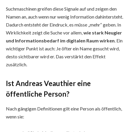
Suchmaschinen greifen diese Signale auf und zeigen den
Namen an, auch wenn nur wenig Information dahintersteht.
Dadurch entsteht der Eindruck, es müsse „mehr“ geben. In
Wirklichkeit zeigt die Suche vor allem,
wie stark Neugier
und Informationsbedarf im digitalen Raum wirken
. Ein
wichtiger Punkt ist auch: Je öfter ein Name gesucht wird,
desto sichtbarer wird er. Das verstärkt den Effekt
zusätzlich.
Ist Andreas Veauthier eine
öffentliche Person?
Nach gängigen Definitionen gilt eine Person als öffentlich,
wenn sie: