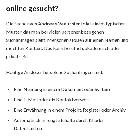
online gesucht?
Die Suche nach
Andreas Veauthier
folgt einem typischen
Muster, das man bei vielen personenbezogenen
Suchanfragen sieht. Menschen stoßen auf einen Namen und
möchten Kontext. Das kann beruflich, akademisch oder
privat sein.
Häufige Auslöser für solche Suchanfragen sind:
Eine Nennung in einem Dokument oder System
Eine E-Mail oder ein Kontaktverweis
Eine Erwähnung in einem Projekt, Register oder Archiv
Automatisch erzeugte Inhalte durch KI oder
Datenbanken