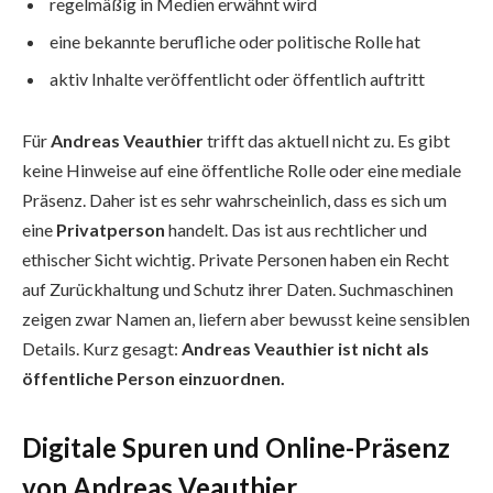
regelmäßig in Medien erwähnt wird
eine bekannte berufliche oder politische Rolle hat
aktiv Inhalte veröffentlicht oder öffentlich auftritt
Für
Andreas Veauthier
trifft das aktuell nicht zu. Es gibt
keine Hinweise auf eine öffentliche Rolle oder eine mediale
Präsenz. Daher ist es sehr wahrscheinlich, dass es sich um
eine
Privatperson
handelt. Das ist aus rechtlicher und
ethischer Sicht wichtig. Private Personen haben ein Recht
auf Zurückhaltung und Schutz ihrer Daten. Suchmaschinen
zeigen zwar Namen an, liefern aber bewusst keine sensiblen
Details. Kurz gesagt:
Andreas Veauthier ist nicht als
öffentliche Person einzuordnen.
Digitale Spuren und Online-Präsenz
von Andreas Veauthier