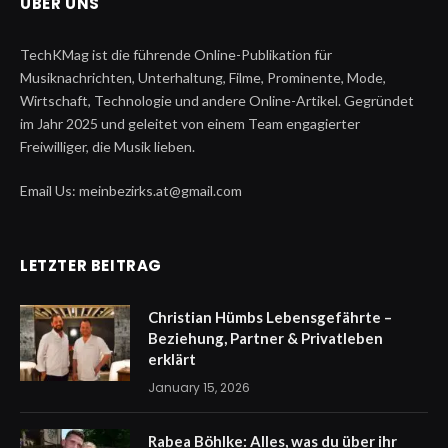
ÜBER UNS
TechKMag ist die führende Online-Publikation für
Musiknachrichten, Unterhaltung, Filme, Prominente, Mode,
Wirtschaft, Technologie und andere Online-Artikel. Gegründet
im Jahr 2025 und geleitet von einem Team engagierter
Freiwilliger, die Musik lieben.
Email Us: meinbezirks.at@gmail.com
LETZTER BEITRAG
Christian Hümbs Lebensgefährte –
Beziehung, Partner & Privatleben
erklärt
January 15, 2026
Rabea Böhlke: Alles, was du über ihr