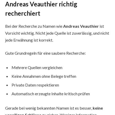
Andreas Veauthier richtig
recherchiert
Bei der Recherche zu Namen wie
Andreas Veauthier
ist
Vorsicht wichtig. Nicht jede Quelle ist zuverlässig, und nicht
jede Erwähnung ist korrekt.
Gute Grundregeln für eine saubere Recherche:
Mehrere Quellen vergleichen
Keine Annahmen ohne Belege treffen
Private Daten respektieren
Automatisch erzeugte Inhalte kritisch prüfen
Gerade bei wenig bekannten Namen ist es besser,
keine
voreiligen Schlüsse
zu ziehen. Weniger Information