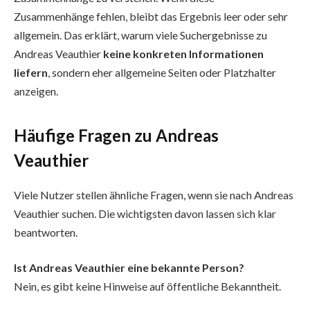
Zusammenhänge fehlen, bleibt das Ergebnis leer oder sehr
allgemein. Das erklärt, warum viele Suchergebnisse zu
Andreas Veauthier
keine konkreten Informationen
liefern
, sondern eher allgemeine Seiten oder Platzhalter
anzeigen.
Häufige Fragen zu Andreas
Veauthier
Viele Nutzer stellen ähnliche Fragen, wenn sie nach Andreas
Veauthier suchen. Die wichtigsten davon lassen sich klar
beantworten.
Ist Andreas Veauthier eine bekannte Person?
Nein, es gibt keine Hinweise auf öffentliche Bekanntheit.