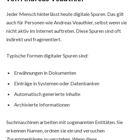
Jeder Mensch hinterlässt heute digitale Spuren. Das gilt
auch für Personen wie Andreas Veauthier, selbst wenn sie
nicht aktiv im Internet auftreten. Diese Spuren sind oft
indirekt und fragmentiert.
Typische Formen digitaler Spuren sind:
Erwähnungen in Dokumenten
Einträge in Systemen oder Datenbanken
Automatisch generierte Inhalte
Archivierte Informationen
Suchmaschinen arbeiten mit sogenannten Entitäten. Sie
erkennen Namen, ordnen sie ein und versuchen
Zusammenhänge zu verstehen. Wenn diese