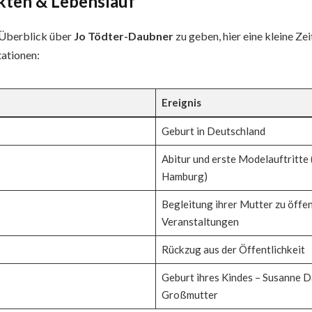
kten & Lebenslauf
 Überblick über
Jo Tödter-Daubner
zu geben, hier eine kleine Zeit
ationen:
Ereignis
Geburt in Deutschland
Abitur und erste Modelauftritte (
Hamburg)
Begleitung ihrer Mutter zu öffen
Veranstaltungen
Rückzug aus der Öffentlichkeit
Geburt ihres Kindes – Susanne 
Großmutter