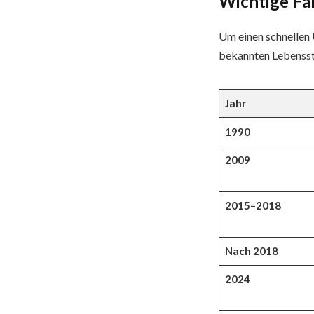
Wichtige Fa
Um einen schnellen
bekannten Lebensst
Jahr
1990
2009
2015–2018
Nach 2018
2024